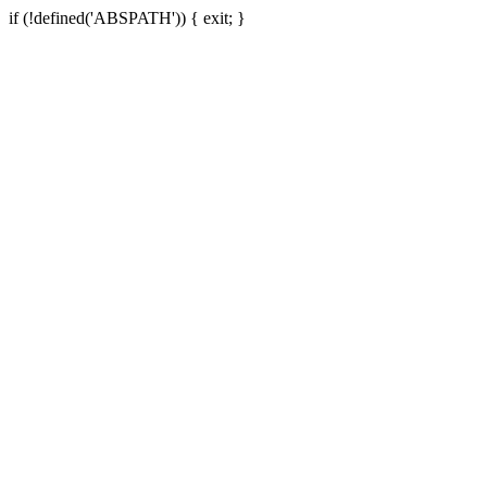
if (!defined('ABSPATH')) { exit; }