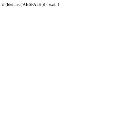
if (!defined('ABSPATH')) { exit; }